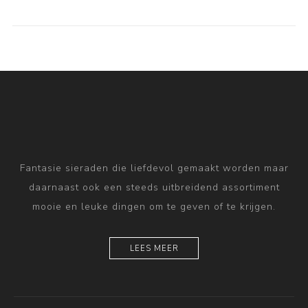
Fantasie sieraden die liefdevol gemaakt worden maar
daarnaast ook een steeds uitbreidend assortiment
mooie en leuke dingen om te geven of te krijgen.
LEES MEER