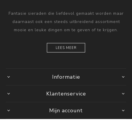
Fantasie sieraden die liefdevol gemaakt worden maar
daarnaast ook een steeds uitbreidend assortiment
mooie en leuke dingen om te geven of te krijgen.
LEES MEER
Informatie
Klantenservice
Mijn account