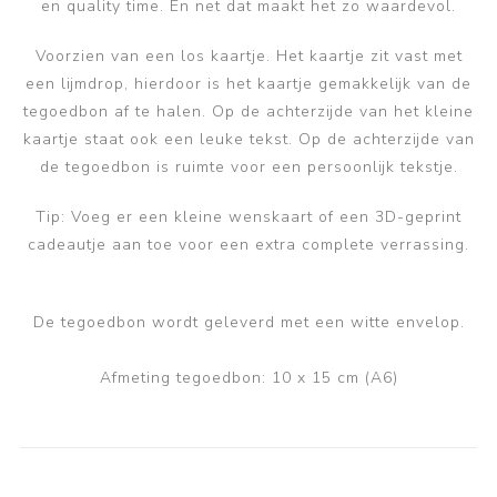
en quality time. En net dat maakt het zo waardevol.
Voorzien van een los kaartje. Het kaartje zit vast met
een lijmdrop, hierdoor is het kaartje gemakkelijk van de
tegoedbon af te halen. Op de achterzijde van het kleine
kaartje staat ook een leuke tekst. Op de achterzijde van
de tegoedbon is ruimte voor een persoonlijk tekstje.
Tip: Voeg er een kleine wenskaart of een 3D-geprint
cadeautje aan toe voor een extra complete verrassing.
De tegoedbon wordt geleverd met een witte envelop.
Afmeting tegoedbon: 10 x 15 cm (A6)