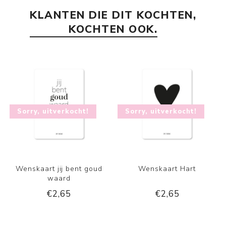
KLANTEN DIE DIT KOCHTEN,
KOCHTEN OOK.
Sorry, uitverkocht!
Sorry, uitverkocht!
Wenskaart jij bent goud
Wenskaart Hart
waard
€2,65
€2,65