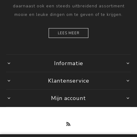
daarnaast ook een steeds uitbreidend assortiment
mooie en leuke dingen om te geven of te krijgen.
LEES MEER
Informatie
Klantenservice
Mijn account