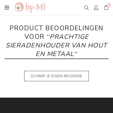
(0)
PRODUCT BEOORDELINGEN
VOOR
PRACHTIGE
SIERADENHOUDER VAN HOUT
EN METAAL
SCHRIJF JE EIGEN RECENSIE