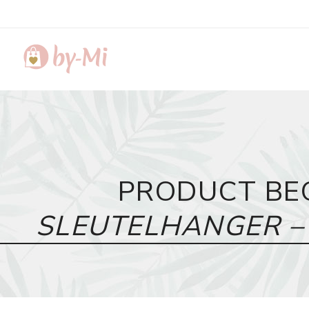
PRODUCT BE
SLEUTELHANGER – I