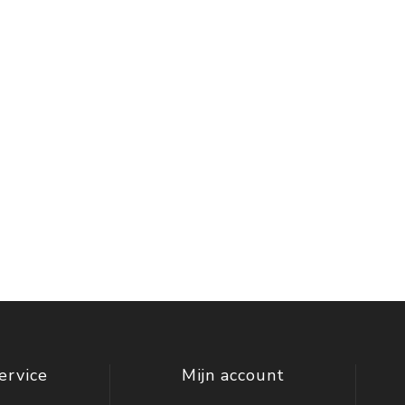
ervice
Mijn account