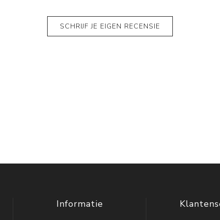
SCHRIJF JE EIGEN RECENSIE
Informatie
Klantens