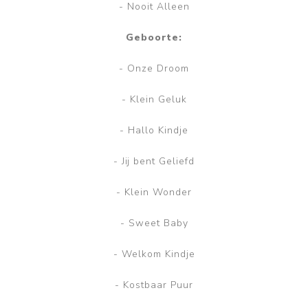
- Nooit Alleen
Geboorte:
- Onze Droom
- Klein Geluk
- Hallo Kindje
- Jij bent Geliefd
- Klein Wonder
- Sweet Baby
- Welkom Kindje
- Kostbaar Puur