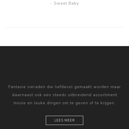
- Sweet Baby
Fantasie sieraden die liefdevol gemaakt worden maar
daarnaast ook een steeds uitbreidend assortiment
mooie en leuke dingen om te geven of te krijgen.
LEES MEER