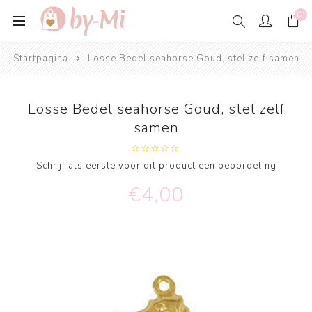
(0)
Startpagina
Losse Bedel seahorse Goud, stel zelf samen
Losse Bedel seahorse Goud, stel zelf
samen
Schrijf als eerste voor dit product een beoordeling
€4,00