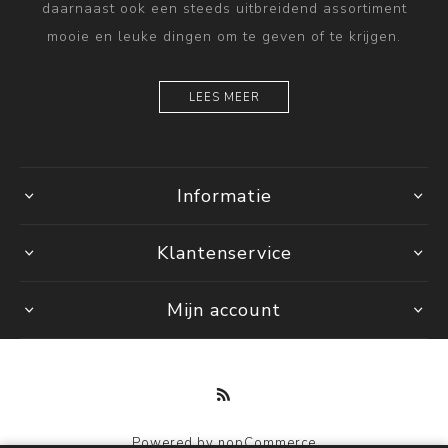
daarnaast ook een steeds uitbreidend assortiment
mooie en leuke dingen om te geven of te krijgen.
LEES MEER
Informatie
Klantenservice
Mijn account
Powered by
nopCommerce