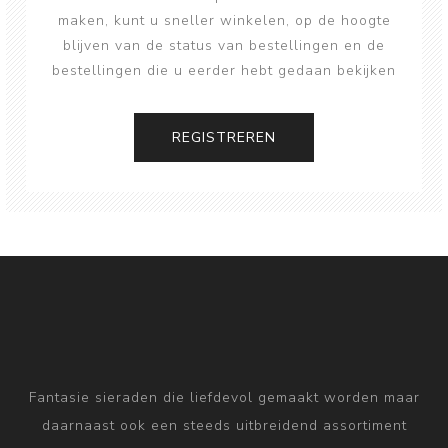
maken, kunt u sneller winkelen, op de hoogte
blijven van de status van bestellingen en de
bestellingen die u eerder hebt gedaan bekijken
Fantasie sieraden die liefdevol gemaakt worden maar
daarnaast ook een steeds uitbreidend assortiment