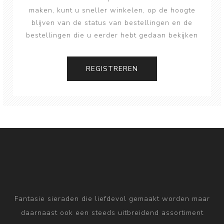
maken, kunt u sneller winkelen, op de hoogte
blijven van de status van bestellingen en de
bestellingen die u eerder hebt gedaan bekijken
Fantasie sieraden die liefdevol gemaakt worden maar
daarnaast ook een steeds uitbreidend assortiment