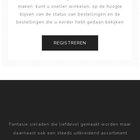
maken, kunt u sneller winkelen, op de hoogte
blijven van de status van bestellingen en de
bestellingen die u eerder hebt gedaan bekijken
Fantasie sieraden die liefdevol gemaakt worden maar
daarnaast ook een steeds uitbreidend assortiment