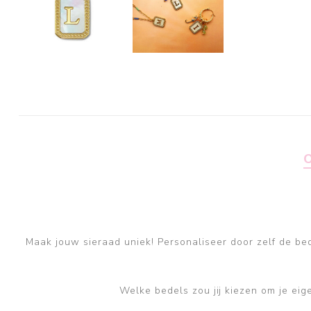
Maak jouw sieraad uniek! Personaliseer door zelf de bede
Welke bedels zou jij kiezen om je eige