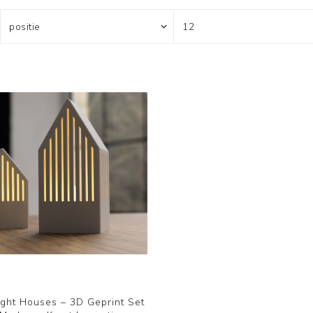
ight Houses – 3D Geprint Set