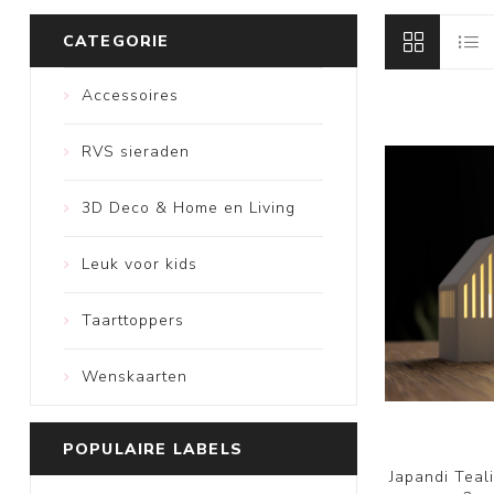
CATEGORIE
Accessoires
RVS sieraden
3D Deco & Home en Living
Leuk voor kids
Taarttoppers
Wenskaarten
POPULAIRE LABELS
Japandi Teal