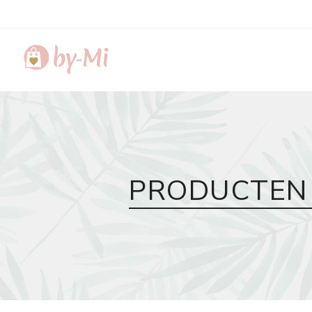
PRODUCTEN 