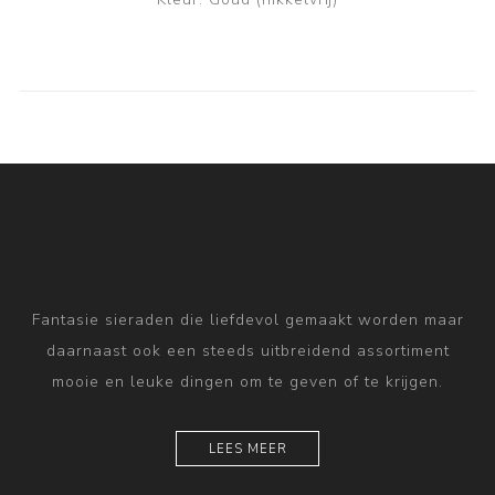
Fantasie sieraden die liefdevol gemaakt worden maar
daarnaast ook een steeds uitbreidend assortiment
mooie en leuke dingen om te geven of te krijgen.
LEES MEER