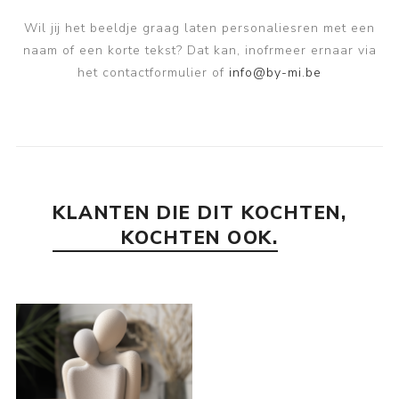
Wil jij het beeldje graag laten personaliesren met een
naam of een korte tekst? Dat kan, inofrmeer ernaar via
het contactformulier of
info@by-mi.be
KLANTEN DIE DIT KOCHTEN,
KOCHTEN OOK.