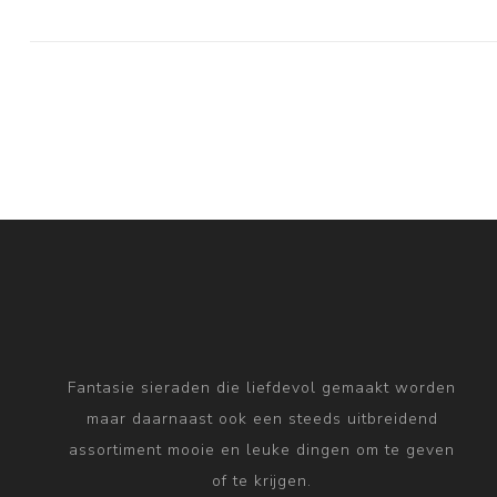
Fantasie sieraden die liefdevol gemaakt worden
maar daarnaast ook een steeds uitbreidend
assortiment mooie en leuke dingen om te geven
of te krijgen.