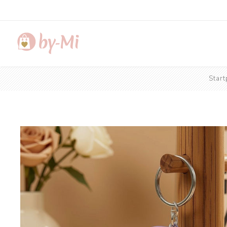
Start