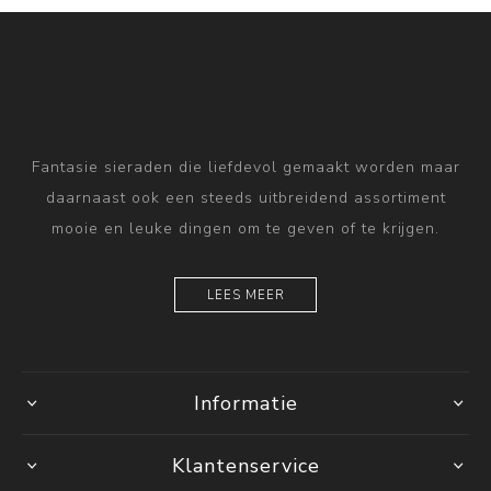
Fantasie sieraden die liefdevol gemaakt worden maar
daarnaast ook een steeds uitbreidend assortiment
mooie en leuke dingen om te geven of te krijgen.
LEES MEER
Informatie
Klantenservice