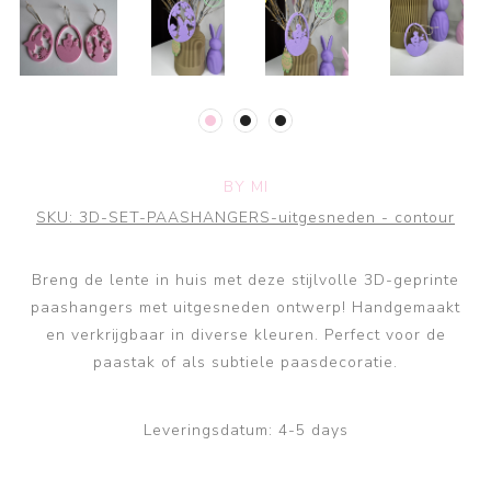
BY MI
SKU:
3D-SET-PAASHANGERS-uitgesneden - contour
Breng de lente in huis met deze stijlvolle 3D-geprinte
paashangers met uitgesneden ontwerp! Handgemaakt
en verkrijgbaar in diverse kleuren. Perfect voor de
paastak of als subtiele paasdecoratie.
Leveringsdatum:
4-5 days