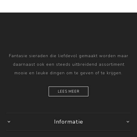
Fantasie sieraden die liefdevol gemaakt worden maar
daarnaast ook een steeds uitbreidend assortiment
mooie en leuke dingen om te geven of te krijgen.
LEES MEER
Informatie