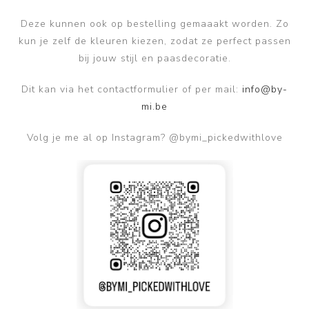
Deze kunnen ook op bestelling gemaaakt worden. Zo
kun je zelf de kleuren kiezen, zodat ze perfect passen
bij jouw stijl en paasdecoratie.
Dit kan via het contactformulier of per mail:
info@by-
mi.be
Volg je me al op Instagram? @bymi_pickedwithlove