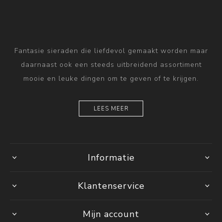
Fantasie sieraden die liefdevol gemaakt worden maar
daarnaast ook een steeds uitbreidend assortiment
mooie en leuke dingen om te geven of te krijgen.
LEES MEER
Informatie
Klantenservice
Mijn account